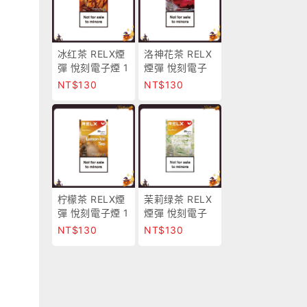
冰红茶 RELX煙
洛神花茶 RELX
彈 悅刻電子煙 1
煙彈 悅刻電子
顆入 正品現貨
煙 1顆入 正品現
NT$130
NT$130
超商取付
貨 超商取付
柠檬茶 RELX煙
茉莉绿茶 RELX
彈 悅刻電子煙 1
煙彈 悅刻電子
顆入 正品現貨
煙 1顆入 正品現
NT$130
NT$130
超商取付
貨 超商取付