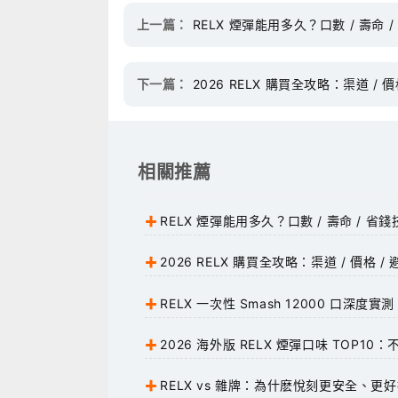
上一篇：
RELX 煙彈能用多久？口數 / 壽命 
下一篇：
2026 RELX 購買全攻略：渠道 / 價
相關推薦
RELX 煙彈能用多久？口數 / 壽命 / 省
2026 RELX 購買全攻略：渠道 / 價格 / 
包
RELX 一次性 Smash 12000 口深度
數，懶人首選
2026 海外版 RELX 煙彈口味 TOP10
閉眼入
RELX vs 雜牌：為什麽悅刻更安全、更