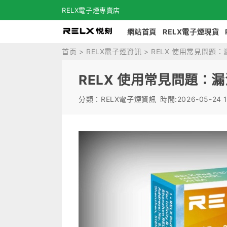
RELX電子煙專賣店
網站首頁
RELX電子煙現貨
首页
>
RELX電子煙資訊
> RELX 使用常見問
RELX 使用常見問題
分類：RELX電子煙資訊
時間:2026-05-24 1