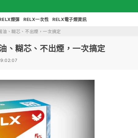
RELX煙彈
RELX一次性
RELX電子煙資訊
題：漏油、糊芯、不出煙，一次搞定
：漏油、糊芯、不出煙，一次搞定
9:02:07