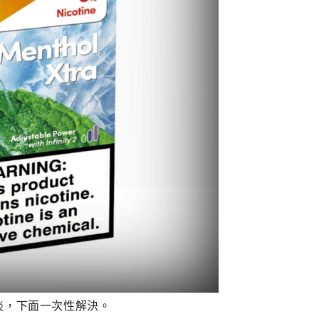
淡，下面一次性解決。