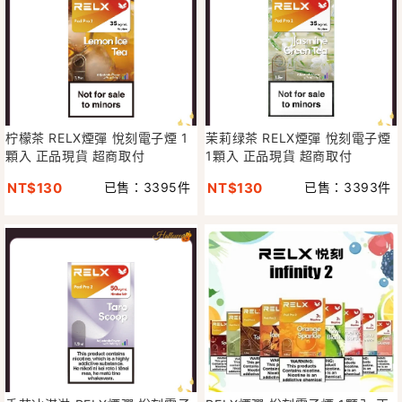
柠檬茶 RELX煙彈 悅刻電子煙 1
茉莉绿茶 RELX煙彈 悅刻電子煙
顆入 正品現貨 超商取付
1顆入 正品現貨 超商取付
NT$130
已售：3395件
NT$130
已售：3393件