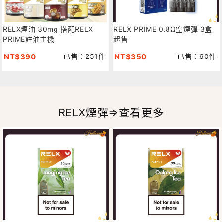
RELX煙油 30mg 搭配RELX
RELX PRIME 0.8Ω空煙彈 3盒
PRIME註油主機
起售
NT$390
已售：251件
NT$350
已售：60件
RELX煙彈⇒查看更多