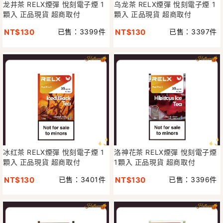
龙井茶 RELX煙彈 悅刻電子煙 1
乌龙茶 RELX煙彈 悅刻電子煙 1
顆入 正品現貨 超商取付
顆入 正品現貨 超商取付
NT$130
已售：3399件
NT$130
已售：3397件
冰红茶 RELX煙彈 悅刻電子煙 1
洛神花茶 RELX煙彈 悅刻電子煙
顆入 正品現貨 超商取付
1顆入 正品現貨 超商取付
NT$130
已售：3401件
NT$130
已售：3396件