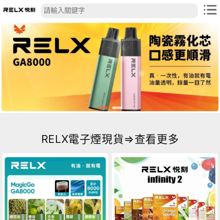
RELX電子煙現貨⇒查看更多