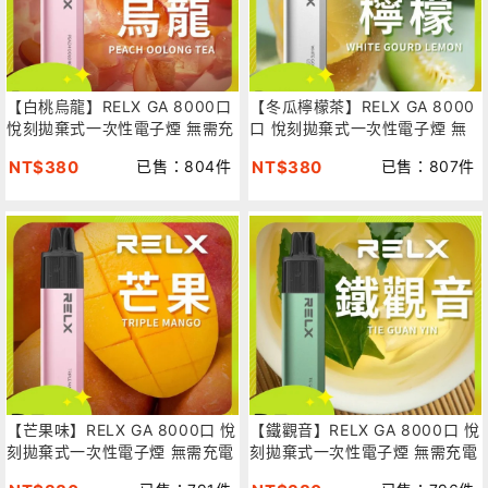
【白桃烏龍】RELX GA 8000口
【冬瓜檸檬茶】RELX GA 8000
悅刻拋棄式一次性電子煙 無需充
口 悅刻拋棄式一次性電子煙 無
電 快速出貨
需充電 快速出貨
NT$380
已售：804件
NT$380
已售：807件
【芒果味】RELX GA 8000口 悅
【鐵觀音】RELX GA 8000口 悅
刻拋棄式一次性電子煙 無需充電
刻拋棄式一次性電子煙 無需充電
快速出貨
快速出貨