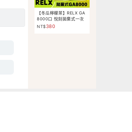
【冬瓜檸檬茶】RELX GA
8000口 悅刻拋棄式一次
性電子煙 無需充電 快速出
380
NT$
貨