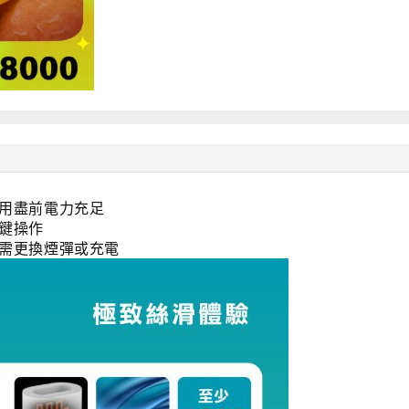
用盡前電力充足
鍵操作
需更換煙彈或充電