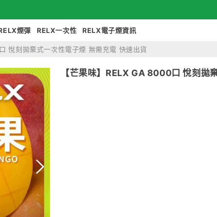
RELX煙彈
RELX一次性
RELX電子煙資訊
000口 悅刻拋棄式一次性電子煙 無需充電 快速出貨
【芒果味】RELX GA 8000口 悅刻