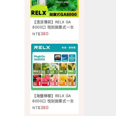
【清涼薄荷】RELX GA
8000口 悅刻拋棄式一次
性電子煙 無需充電 快速出
380
NT$
貨
【海鹽檸檬】RELX GA
8000口 悅刻拋棄式一次
性電子煙 無需充電 快速出
380
NT$
貨